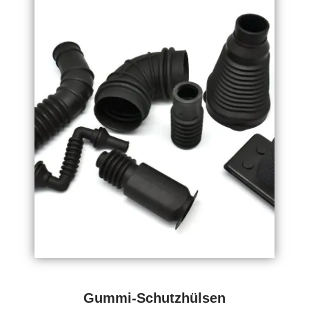
Gummi-Schutzhülsen