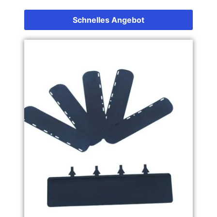
Schnelles Angebot