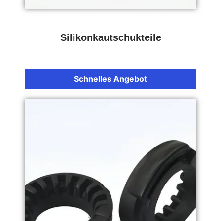
Silikonkautschukteile
Schnelles Angebot