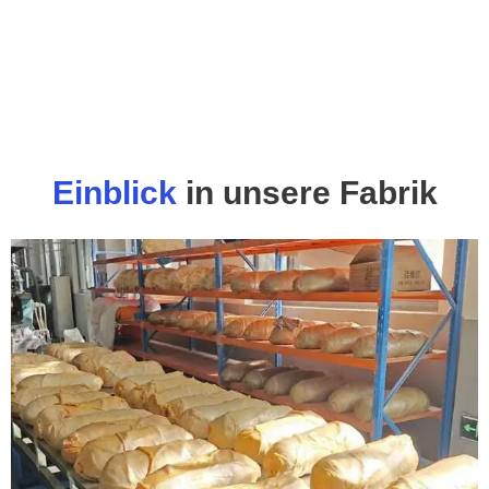
Einblick
in unsere Fabrik