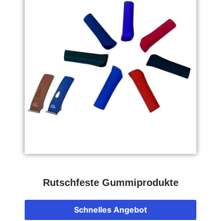
Rutschfeste Gummiprodukte
Schnelles Angebot