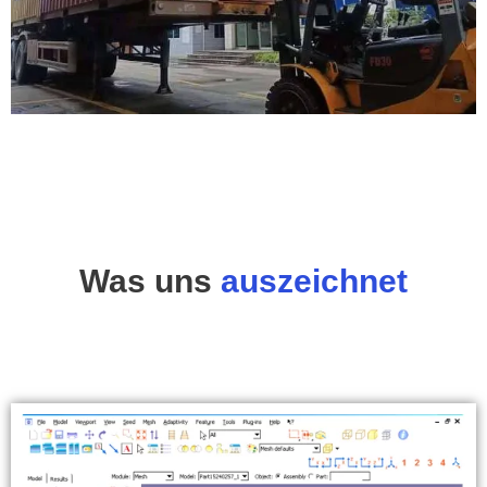
Was uns
auszeichnet