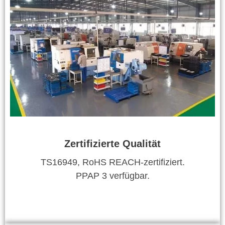
Zertifizierte Qualität
TS16949, RoHS REACH-zertifiziert.
PPAP 3 verfügbar.