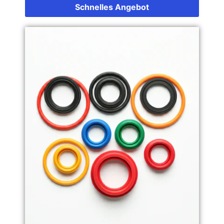
Schnelles Angebot