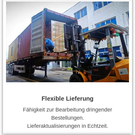
Flexible Lieferung
Fähigkeit zur Bearbeitung dringender
Bestellungen.
Lieferaktualisierungen in Echtzeit.