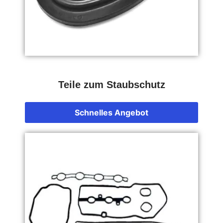
Teile zum Staubschutz
Schnelles Angebot