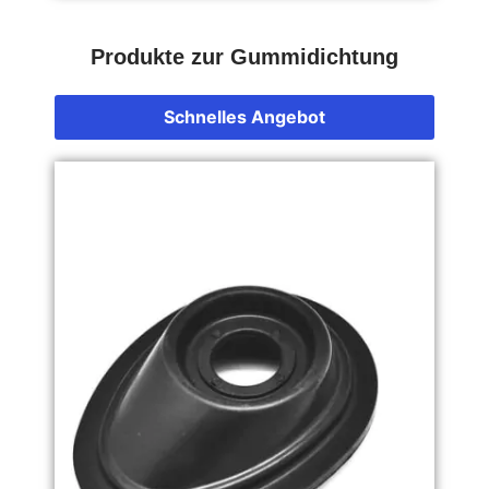
Produkte zur Gummidichtung
Schnelles Angebot