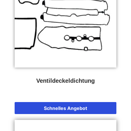
Ventildeckeldichtung
Schnelles Angebot