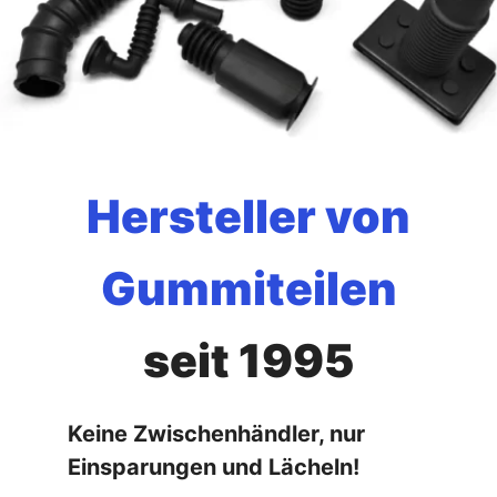
Hersteller von
Gummiteilen
seit 1995
Keine Zwischenhändler, nur
Einsparungen und Lächeln!