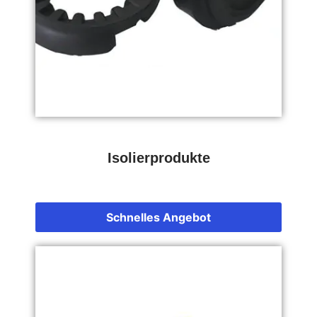
Isolierprodukte
Schnelles Angebot