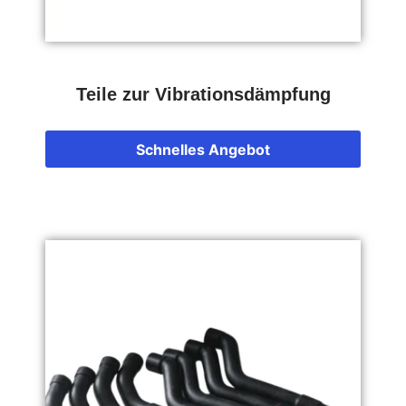
Teile zur Vibrationsdämpfung
Schnelles Angebot