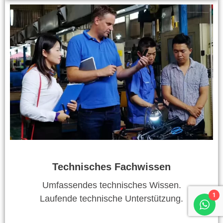
Technisches Fachwissen
Umfassendes technisches Wissen.
1
Laufende technische Unterstützung.