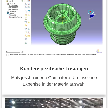
Kundenspezifische Lösungen
Maßgeschneiderte Gummiteile. Umfassende
Expertise in der Materialauswahl