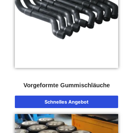
Vorgeformte Gummischläuche
Schnelles Angebot