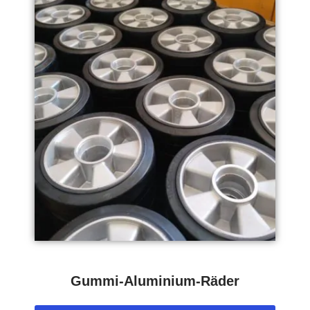
Gummi-Aluminium-Räder