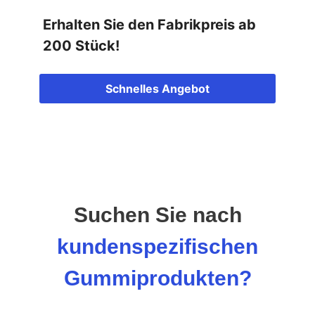
Erhalten Sie den Fabrikpreis ab
200 Stück!
Schnelles Angebot
Suchen Sie nach
kundenspezifischen
Gummiprodukten?